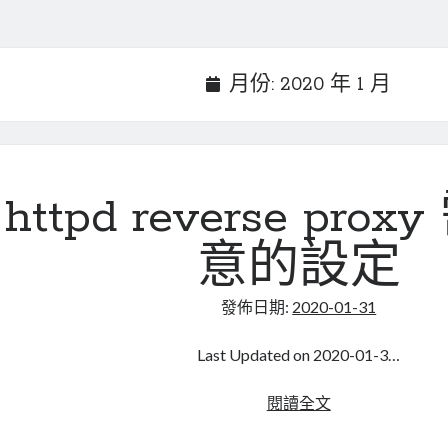
月份:
2020 年 1 月
httpd reverse pro
意的設定
發佈日期:
2020-01-31
Last Updated on 2020-01-3…
httpd
閱讀全文
reverse