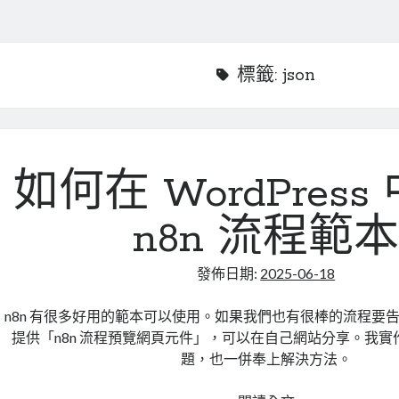
標籤:
json
如何在 WordPres
n8n 流程範
發佈日期:
2025-06-18
n8n 有很多好用的範本可以使用。如果我們也有很棒的流程要
提供「n8n 流程預覽網頁元件」，可以在自己網站分享。我
題，也一併奉上解決方法。