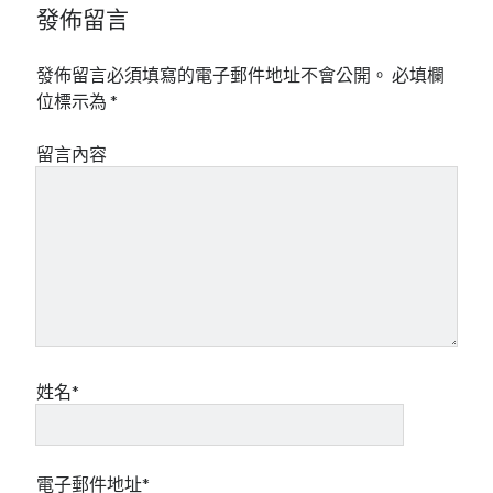
發佈留言
發佈留言必須填寫的電子郵件地址不會公開。
必填欄
位標示為
*
留言內容
姓名*
電子郵件地址*