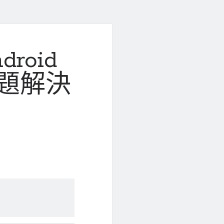
droid
問題解決