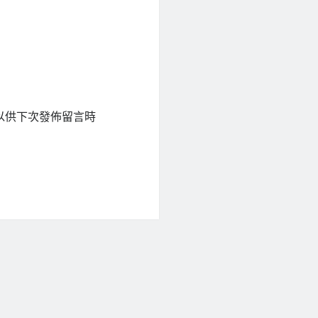
以供下次發佈留言時