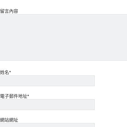
留言內容
姓名*
電子郵件地址*
網站網址