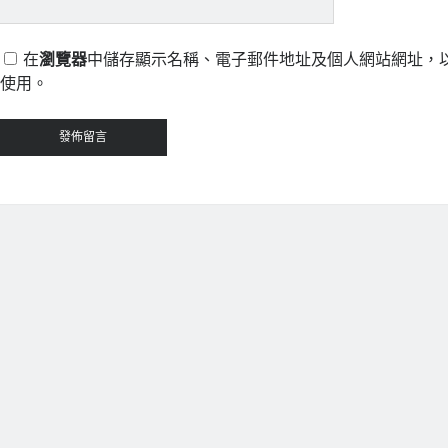
在
瀏覽器
中儲存顯示名稱、電子郵件地址及個人網站網址，
使用。