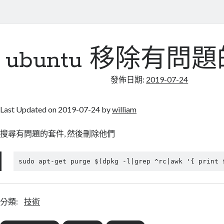
ubuntu 移除有問
發佈日期:
2019-07-24
Last Updated on 2019-07-24 by
william
搜尋有問題的套件, 然後刪除他們
sudo apt-get purge $(dpkg -l|grep ^rc|awk '{ print 
分類:
技術