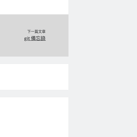
下一篇文章
git 備忘錄