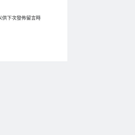
以供下次發佈留言時