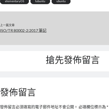
elementaryOS
lubuntu
ubuntu
上一篇文章
ISO/TR 80002-2:2017 筆記
搶先發佈留言
發佈留言
發佈留言必須填寫的電子郵件地址不會公開。
必填欄位標示為
*