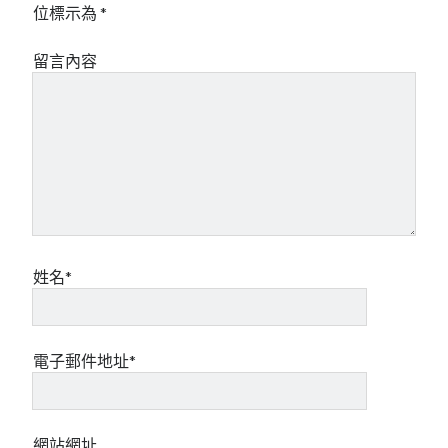
位標示為
*
留言內容
姓名*
電子郵件地址*
網站網址