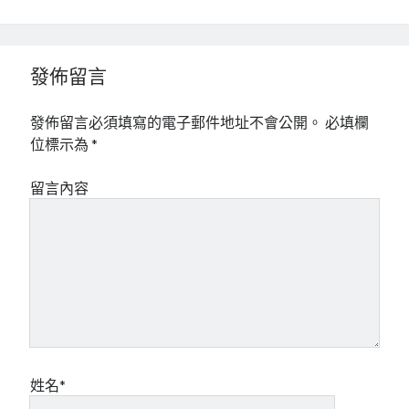
發佈留言
發佈留言必須填寫的電子郵件地址不會公開。
必填欄
位標示為
*
留言內容
姓名*