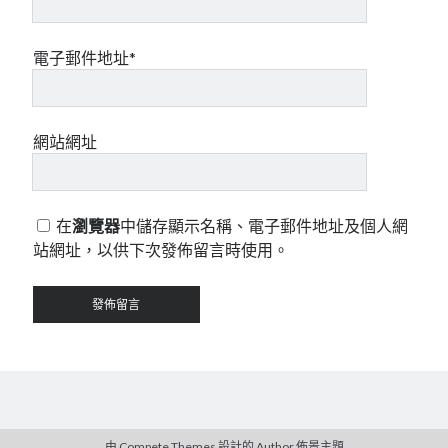
電子郵件地址*
網站網址
在
瀏覽器
中儲存顯示名稱、電子郵件地址及個人網
站網址，以供下次發佈留言時使用。
由 Compete Themes 設計的
Author
佈景主題