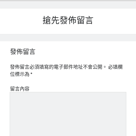
搶先發佈留言
發佈留言
發佈留言必須填寫的電子郵件地址不會公開。
必填欄
位標示為
*
留言內容