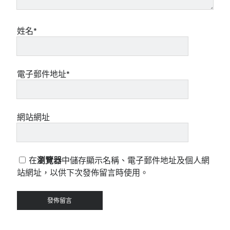
姓名*
電子郵件地址*
網站網址
在
瀏覽器
中儲存顯示名稱、電子郵件地址及個人網
站網址，以供下次發佈留言時使用。