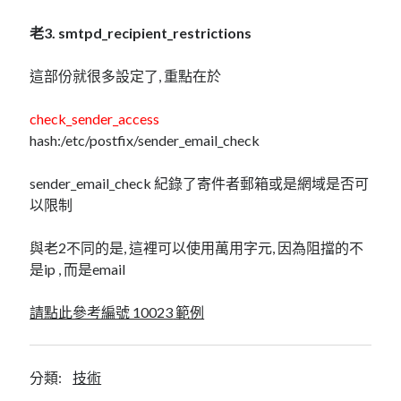
老3. smtpd_recipient_restrictions
這部份就很多設定了, 重點在於
check_sender_access
hash:/etc/postfix/sender_email_check
sender_email_check 紀錄了寄件者郵箱或是網域是否可
以限制
與老2不同的是, 這裡可以使用萬用字元, 因為阻擋的不
是ip , 而是email
請點此參考編號 10023
範例
分類:
技術