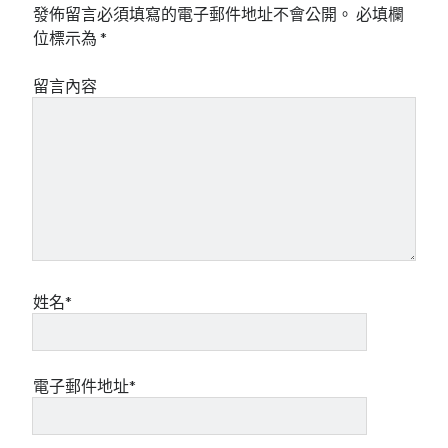
發佈留言必須填寫的電子郵件地址不會公開。
必填欄
位標示為
*
留言內容
姓名*
電子郵件地址*