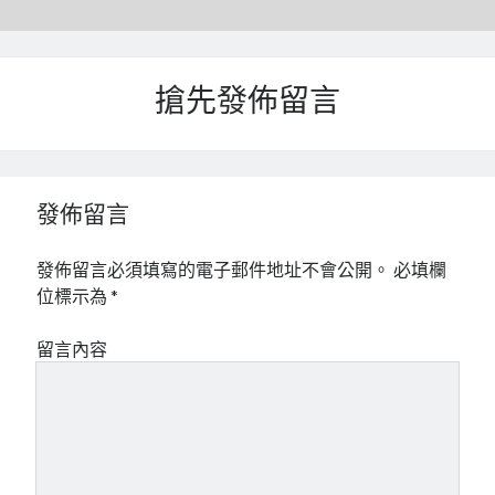
搶先發佈留言
發佈留言
發佈留言必須填寫的電子郵件地址不會公開。
必填欄
位標示為
*
留言內容