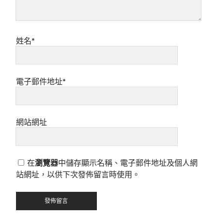
姓名*
電子郵件地址*
網站網址
在
瀏覽器
中儲存顯示名稱、電子郵件地址及個人網
站網址，以供下次發佈留言時使用。