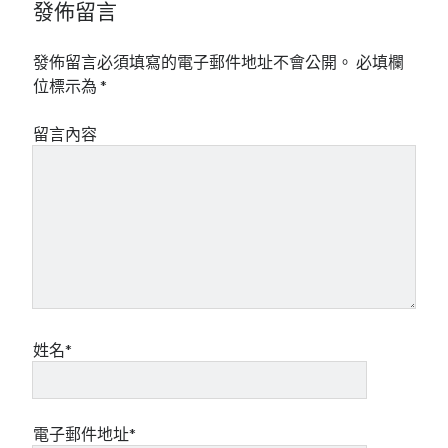
發佈留言
發佈留言必須填寫的電子郵件地址不會公開。
必填欄
位標示為
*
留言內容
姓名*
電子郵件地址*