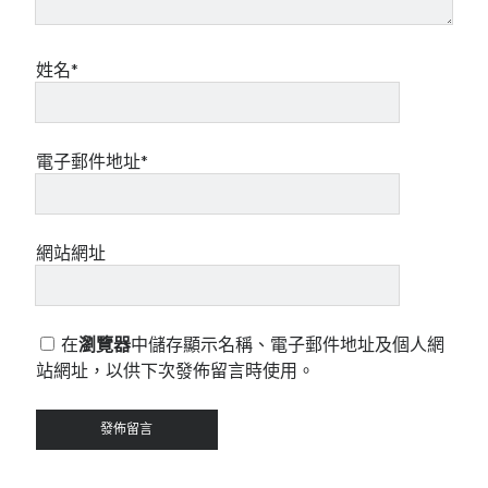
姓名*
電子郵件地址*
網站網址
在
瀏覽器
中儲存顯示名稱、電子郵件地址及個人網
站網址，以供下次發佈留言時使用。