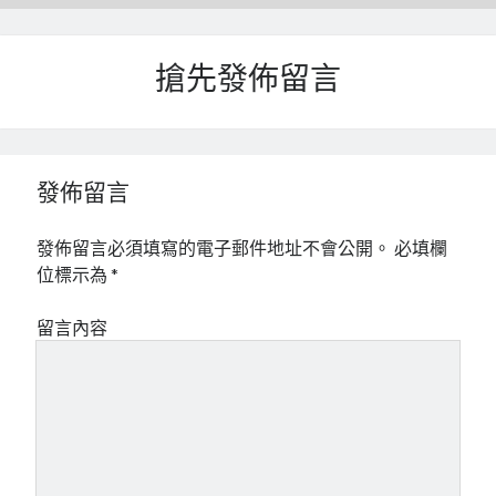
搶先發佈留言
發佈留言
發佈留言必須填寫的電子郵件地址不會公開。
必填欄
位標示為
*
留言內容