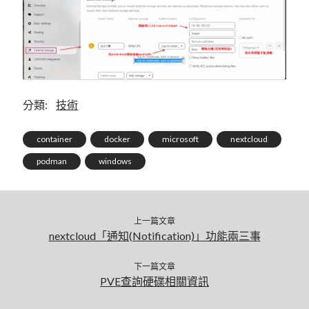
分類:
技術
container
docker
microsoft
nextcloud
podman
windows
上一篇文章
nextcloud「通知(Notification)」功能兩三事
下一篇文章
PVE查詢硬碟相關資訊