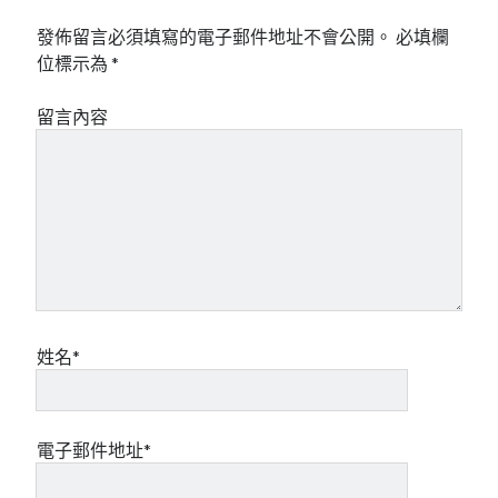
發佈留言必須填寫的電子郵件地址不會公開。
必填欄
位標示為
*
留言內容
姓名*
電子郵件地址*