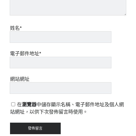
姓名*
電子郵件地址*
網站網址
在
瀏覽器
中儲存顯示名稱、電子郵件地址及個人網
站網址，以供下次發佈留言時使用。