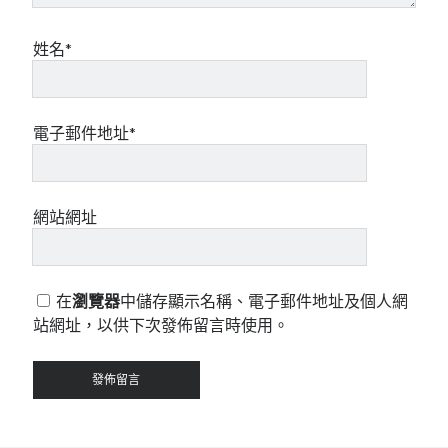
姓名*
電子郵件地址*
網站網址
在
瀏覽器
中儲存顯示名稱、電子郵件地址及個人網
站網址，以供下次發佈留言時使用。