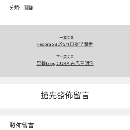
分類:
閑聊
上一篇文章
Fedora 28 於5/1日提早問世
下一篇文章
早餐Long CUBA 古巴三明治
搶先發佈留言
發佈留言