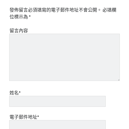
發佈留言必須填寫的電子郵件地址不會公開。
必填欄
位標示為
*
留言內容
姓名*
電子郵件地址*