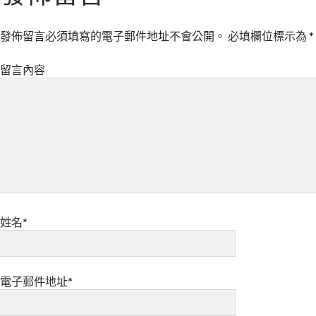
發佈留言必須填寫的電子郵件地址不會公開。
必填欄位標示為
*
留言內容
姓名*
電子郵件地址*