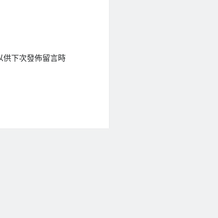
以供下次發佈留言時