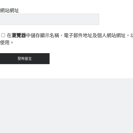
網站網址
在
瀏覽器
中儲存顯示名稱、電子郵件地址及個人網站網址，
使用。