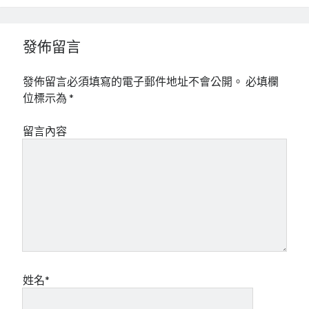
發佈留言
發佈留言必須填寫的電子郵件地址不會公開。
必填欄
位標示為
*
留言內容
姓名*