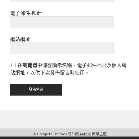
電子郵件地址*
網站網址
在
瀏覽器
中儲存顯示名稱、電子郵件地址及個人網
站網址，以供下次發佈留言時使用。
由 Compete Themes 設計的
Author
佈景主題