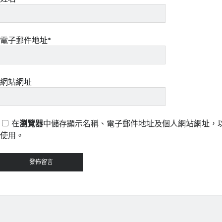
電子郵件地址*
網站網址
在
瀏覽器
中儲存顯示名稱、電子郵件地址及個人網站網址，
使用。