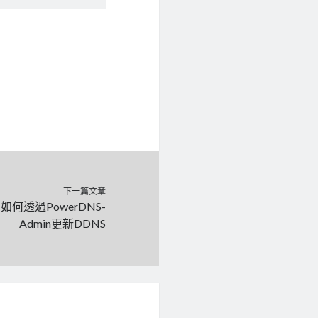
下一篇文章
, 如何透過PowerDNS-
Admin更新DDNS