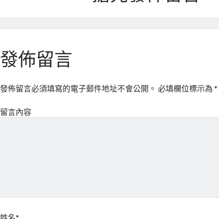
發佈留言
發佈留言必須填寫的電子郵件地址不會公開。
必填欄位標示為
*
留言內容
姓名*