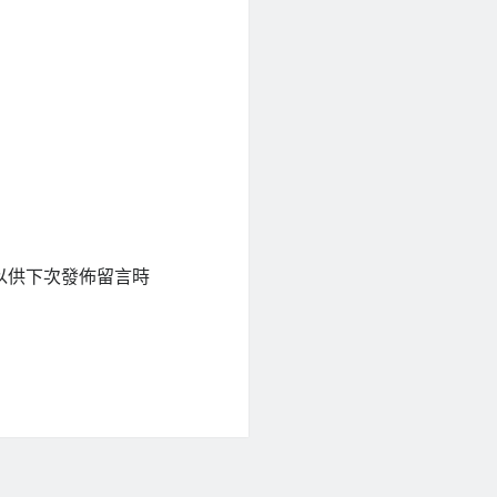
以供下次發佈留言時