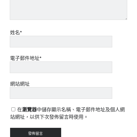
姓名*
電子郵件地址*
網站網址
在
瀏覽器
中儲存顯示名稱、電子郵件地址及個人網
站網址，以供下次發佈留言時使用。