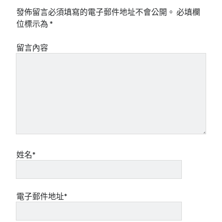
發佈留言必須填寫的電子郵件地址不會公開。
必填欄
位標示為
*
留言內容
姓名*
電子郵件地址*