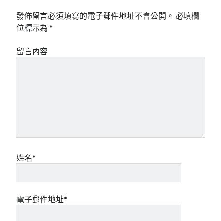
發佈留言必須填寫的電子郵件地址不會公開。
必填欄
位標示為
*
留言內容
姓名*
電子郵件地址*