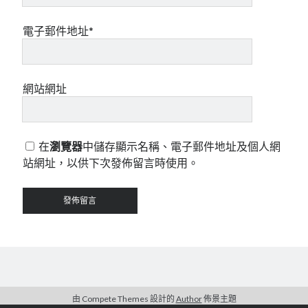
電子郵件地址*
網站網址
在
瀏覽器
中儲存顯示名稱、電子郵件地址及個人網
站網址，以供下次發佈留言時使用。
由 Compete Themes 設計的
Author
佈景主題