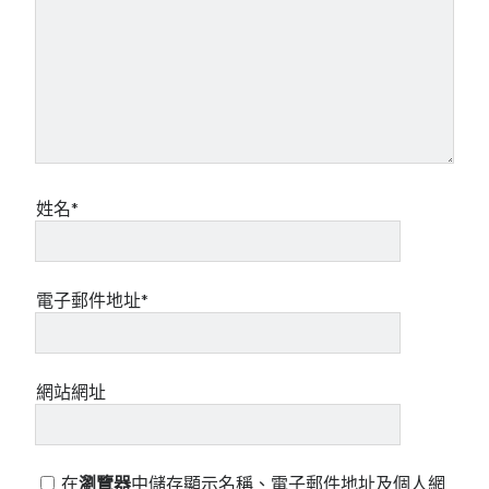
姓名*
電子郵件地址*
網站網址
在
瀏覽器
中儲存顯示名稱、電子郵件地址及個人網