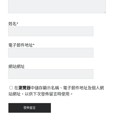
姓名*
電子郵件地址*
網站網址
在
瀏覽器
中儲存顯示名稱、電子郵件地址及個人網
站網址，以供下次發佈留言時使用。