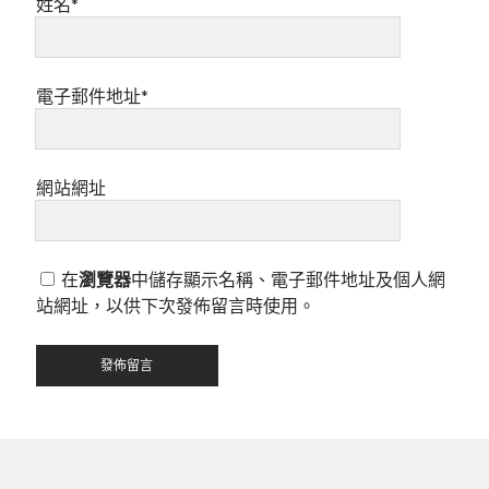
姓名*
電子郵件地址*
網站網址
在
瀏覽器
中儲存顯示名稱、電子郵件地址及個人網
站網址，以供下次發佈留言時使用。