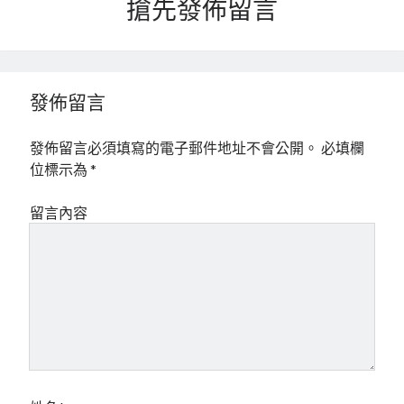
搶先發佈留言
發佈留言
發佈留言必須填寫的電子郵件地址不會公開。
必填欄
位標示為
*
留言內容