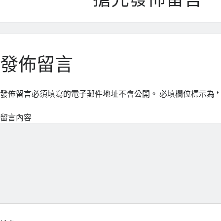
搶先發佈留言
發佈留言
發佈留言必須填寫的電子郵件地址不會公開。
必填欄位標示為
*
留言內容