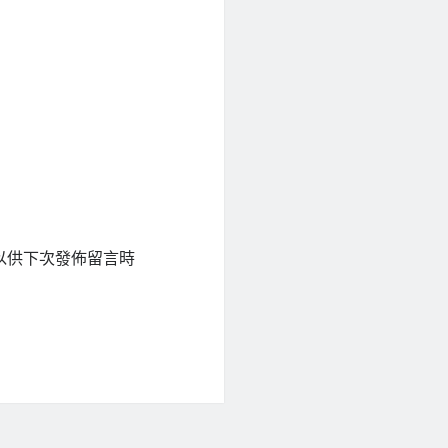
以供下次發佈留言時