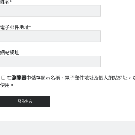
姓名*
電子郵件地址*
網站網址
在
瀏覽器
中儲存顯示名稱、電子郵件地址及個人網站網址，
使用。