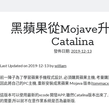
黑蘋果從Mojave
Catalina
發佈日期:
2019-12-13
Last Updated on 2019-12-13 by
william
前一陣子為了學習蘋果手機程式設計, 必須購買蘋果主機, 考量購
因此將自己的PC主機, 重新安裝成黑蘋果 Mojava 版本(
tonymacx
這版本可以使用最新的xcode 開發APP, 雖然Catalina版本出來
的需要,所以就不在意作業系統是否為最新版.