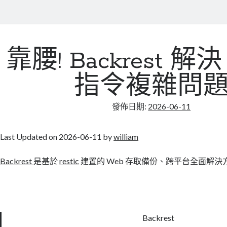
靠腰! Backrest 解決 
指令複雜問
發佈日期:
2026-06-11
Last Updated on 2026-06-11 by
william
Backrest
是基於
restic
建置的 Web 存取備份、跨平台全面解決
Backrest