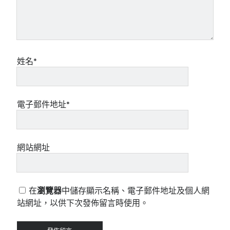
姓名*
電子郵件地址*
網站網址
在
瀏覽器
中儲存顯示名稱、電子郵件地址及個人網
站網址，以供下次發佈留言時使用。