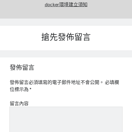
docker環境建立須知
搶先發佈留言
發佈留言
發佈留言必須填寫的電子郵件地址不會公開。
必填欄
位標示為
*
留言內容