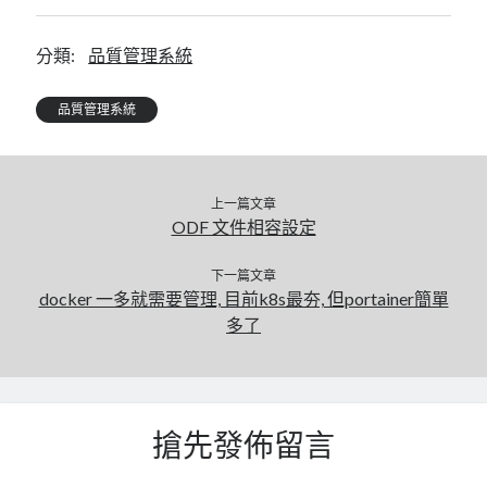
分類:
品質管理系統
品質管理系統
上一篇文章
ODF 文件相容設定
下一篇文章
docker 一多就需要管理, 目前k8s最夯, 但portainer簡單
多了
搶先發佈留言