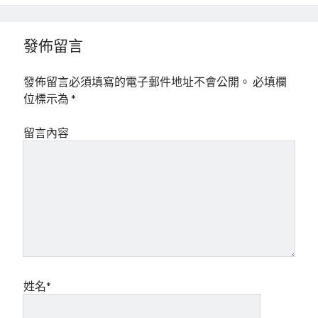
發佈留言
發佈留言必須填寫的電子郵件地址不會公開。
必填欄
位標示為
*
留言內容
姓名*