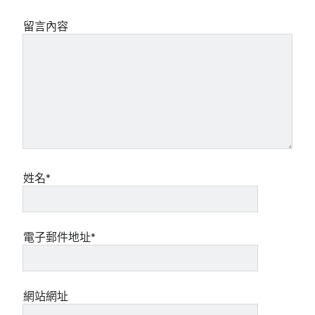
留言內容
姓名*
電子郵件地址*
網站網址