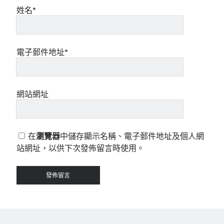
姓名*
電子郵件地址*
網站網址
在
瀏覽器
中儲存顯示名稱、電子郵件地址及個人網
站網址，以供下次發佈留言時使用。