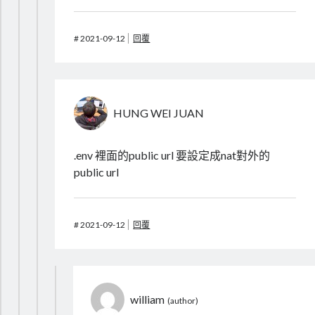
#
2021-09-12
回覆
HUNG WEI JUAN
.env 裡面的public url 要設定成nat對外的
public url
#
2021-09-12
回覆
william