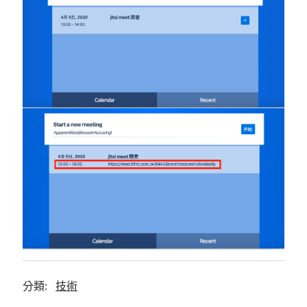
分類:
技術