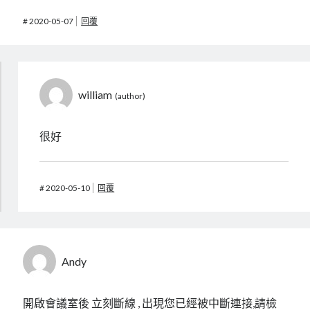
#
2020-05-07
回覆
william
很好
#
2020-05-10
回覆
Andy
開啟會議室後 立刻斷線 , 出現您已經被中斷連接,請檢