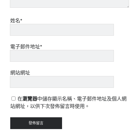
姓名*
電子郵件地址*
網站網址
在
瀏覽器
中儲存顯示名稱、電子郵件地址及個人網
站網址，以供下次發佈留言時使用。