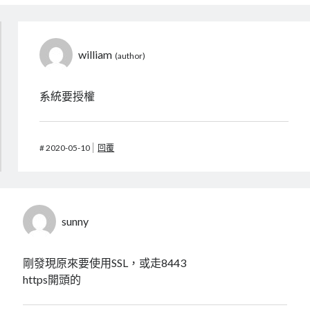
william
系統要授權
#
2020-05-10
回覆
sunny
剛發現原來要使用SSL，或走8443
https開頭的