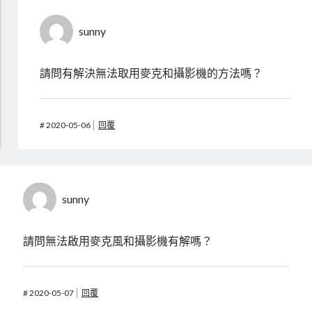
sunny
請問有解決無法取用麥克和攝影機的方法嗎？
#
2020-05-06
回覆
sunny
請問無法啟用麥克風和攝影機有解嗎？
#
2020-05-07
回覆