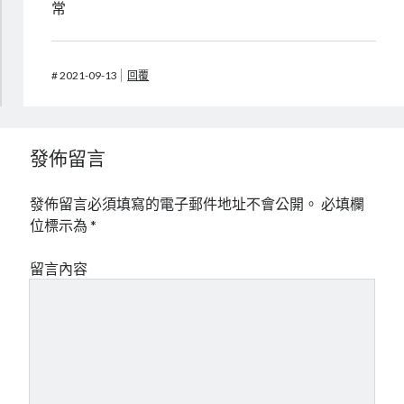
常
#
2021-09-13
回覆
發佈留言
發佈留言必須填寫的電子郵件地址不會公開。
必填欄
位標示為
*
留言內容