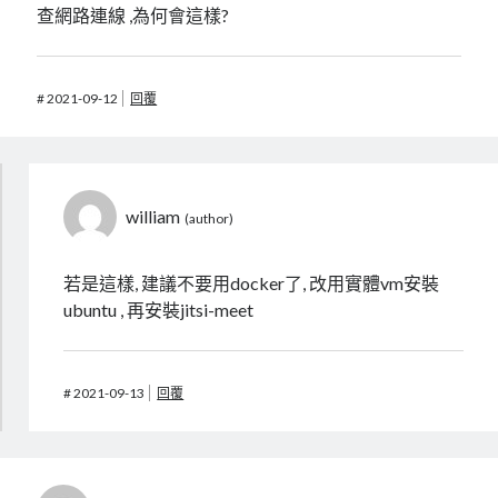
查網路連線 ,為何會這樣?
#
2021-09-12
回覆
william
若是這樣, 建議不要用docker了, 改用實體vm安裝
ubuntu , 再安裝jitsi-meet
#
2021-09-13
回覆