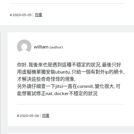
#
2020-05-05
回覆
william
你好, 我後來也是遇到這種不穩定的狀況, 最後只好
用虛擬機單獨安裝ubuntu, 只給一個有對外ip的網卡,
才解決這些奇奇怪怪的現象.
另外請仔細查一下jitsi一直在commit, 變化很大, 可
能想嘗試修正nat, docker不穩定的狀況
#
2020-05-06
回覆