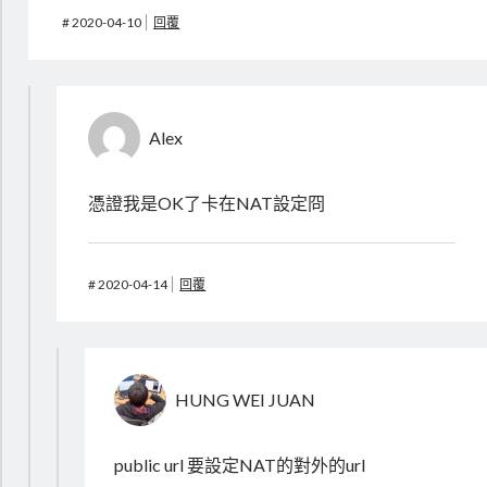
#
2020-04-10
回覆
Alex
憑證我是OK了卡在NAT設定冏
#
2020-04-14
回覆
HUNG WEI JUAN
public url 要設定NAT的對外的url