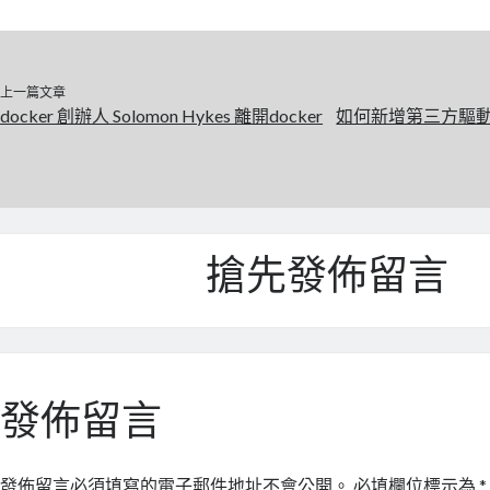
上一篇文章
docker 創辦人 Solomon Hykes 離開docker
如何新增第三方驅動程式
搶先發佈留言
發佈留言
發佈留言必須填寫的電子郵件地址不會公開。
必填欄位標示為
*