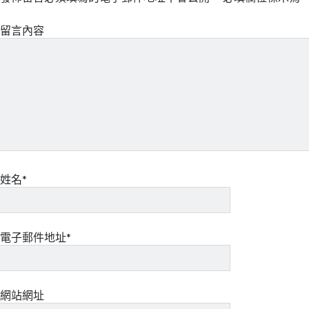
留言內容
姓名*
電子郵件地址*
網站網址