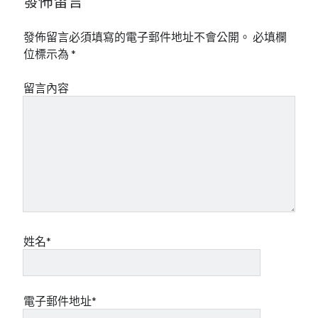
發佈留言
發佈留言必須填寫的電子郵件地址不會公開。
必填欄
位標示為
*
留言內容
姓名*
電子郵件地址*