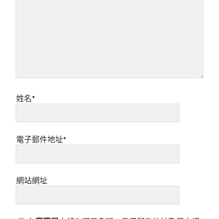
姓名*
電子郵件地址*
網站網址