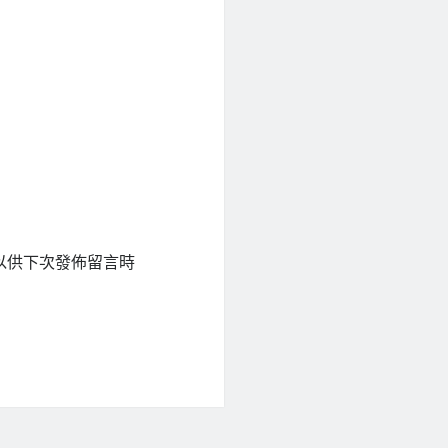
以供下次發佈留言時