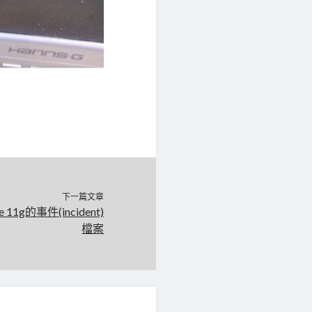
下一篇文章
e 11g的事件(incident)
檔案