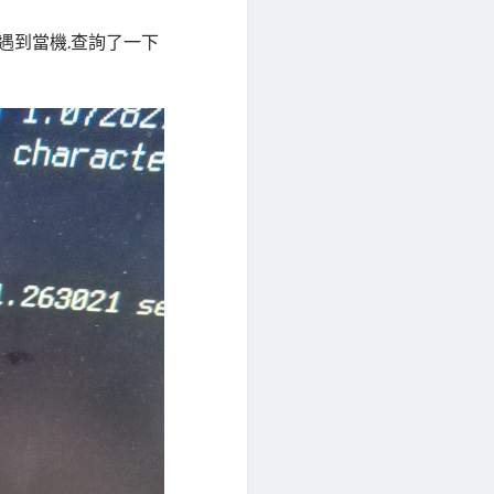
感覺似乎遇到當機.查詢了一下