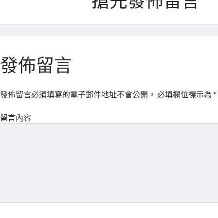
搶先發佈留言
發佈留言
發佈留言必須填寫的電子郵件地址不會公開。
必填欄位標示為
*
留言內容