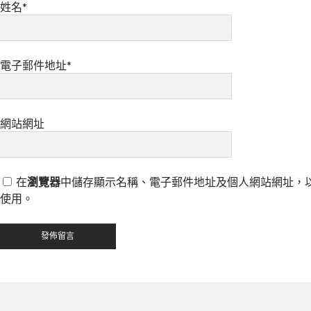
姓名*
電子郵件地址*
網站網址
在
瀏覽器
中儲存顯示名稱、電子郵件地址及個人網站網址，
使用。