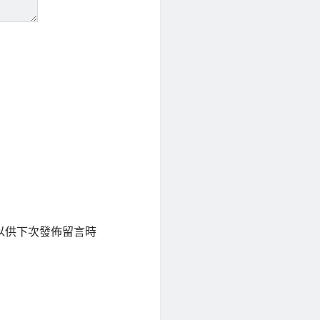
以供下次發佈留言時