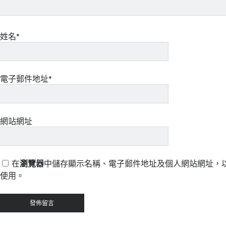
姓名*
電子郵件地址*
網站網址
在
瀏覽器
中儲存顯示名稱、電子郵件地址及個人網站網址，
使用。