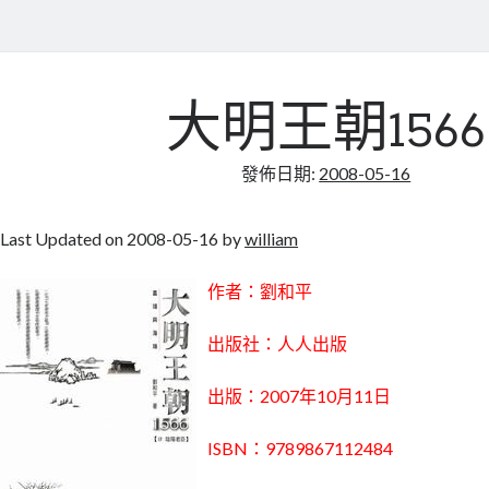
大明王朝1566
發佈日期:
2008-05-16
Last Updated on 2008-05-16 by
william
作者：劉和平
出版社：人人出版
出版：2007年10月11日
ISBN：9789867112484