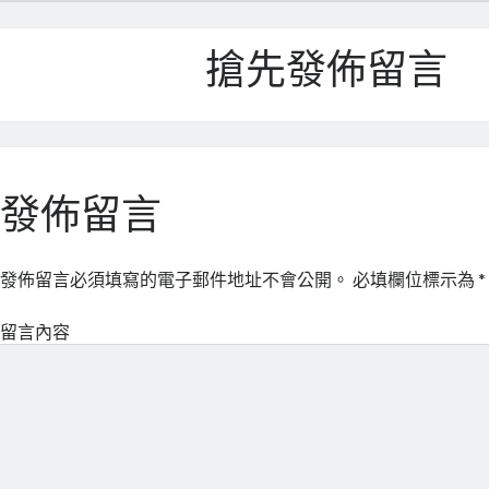
搶先發佈留言
發佈留言
發佈留言必須填寫的電子郵件地址不會公開。
必填欄位標示為
*
留言內容