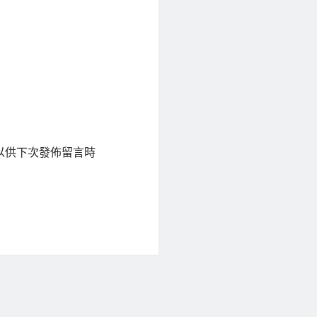
以供下次發佈留言時