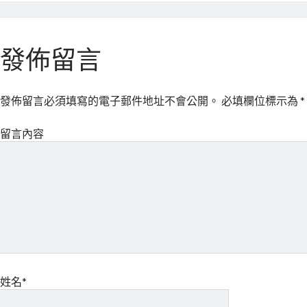
發佈留言
發佈留言必須填寫的電子郵件地址不會公開。
必填欄位標示為
*
留言內容
姓名*