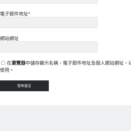
電子郵件地址*
網站網址
在
瀏覽器
中儲存顯示名稱、電子郵件地址及個人網站網址，
使用。