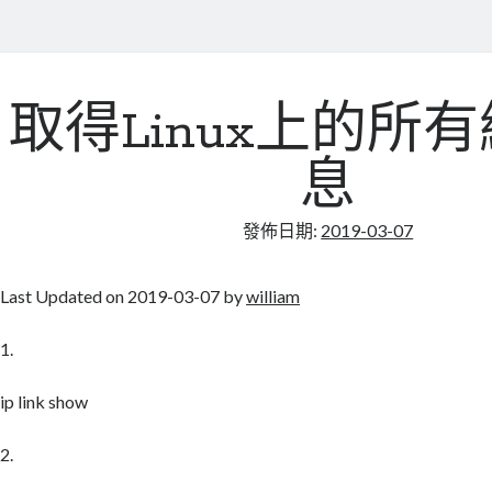
取得Linux上的所
息
發佈日期:
2019-03-07
Last Updated on 2019-03-07 by
william
1.
ip link show
2.