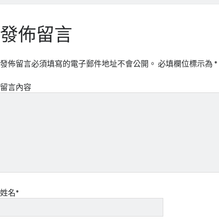
發佈留言
發佈留言必須填寫的電子郵件地址不會公開。
必填欄位標示為
*
留言內容
姓名*