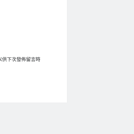
以供下次發佈留言時