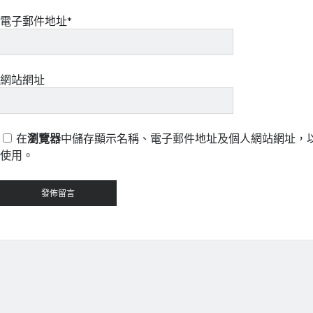
電子郵件地址*
網站網址
在
瀏覽器
中儲存顯示名稱、電子郵件地址及個人網站網址，
使用。