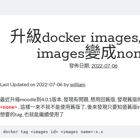
升級docker image
images變成no
發佈日期:
2022-07-06
Last Updated on 2022-07-06 by
william
最近升級moodle到4.0.1版本, 發現有問題, 想用回舊版, 發現舊
<none>
, 這樣一來不就不能使用舊版了, 後來發現只要知道舊版image
想要的tag, 也就能繼續使用了
docker tag <images id> <images name>:x.x