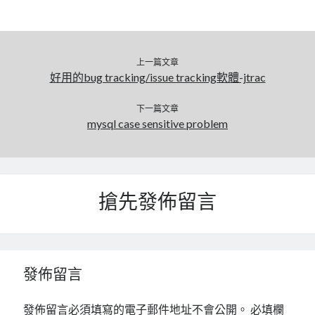
上一篇文章
好用的bug tracking/issue tracking軟體-jtrac
下一篇文章
mysql case sensitive problem
搶先發佈留言
發佈留言
發佈留言必須填寫的電子郵件地址不會公開。
必填欄