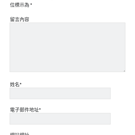
位標示為
*
留言內容
姓名*
電子郵件地址*
網站網址