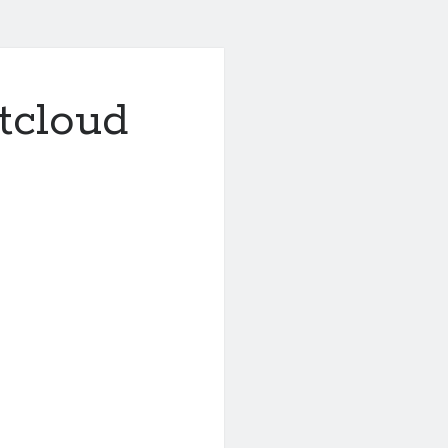
cloud