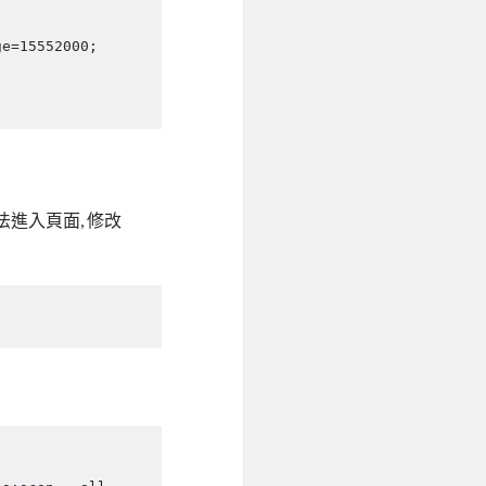
無法進入頁面, 修改