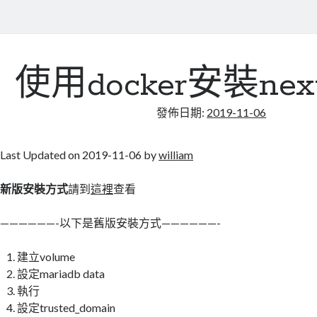
使用docker安裝next
發佈日期:
2019-11-06
Last Updated on 2019-11-06 by
william
新版安裝方式
請到
這裡
查看
——————-以下是舊版安裝方式——————-
建立volume
設定mariadb data
執行
設定trusted_domain