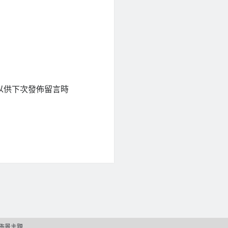
以供下次發佈留言時
佈景主題