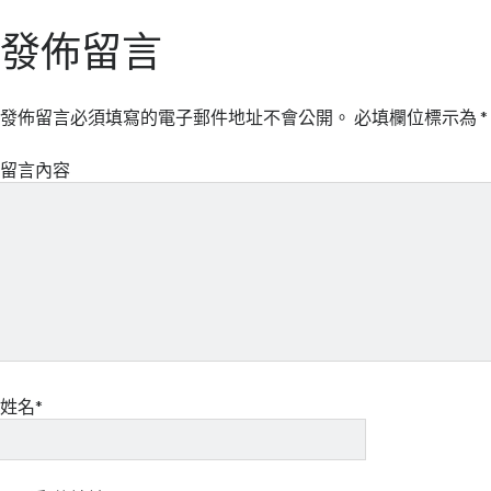
發佈留言
發佈留言必須填寫的電子郵件地址不會公開。
必填欄位標示為
*
留言內容
姓名*