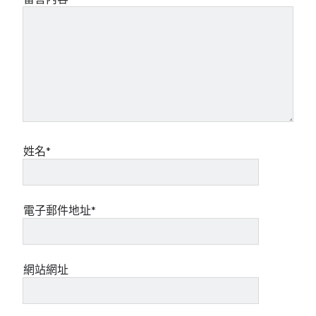
姓名*
電子郵件地址*
網站網址