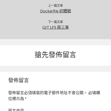
上一篇文章
Dockerfile 初體驗
下一篇文章
GIT LFS 兩三事
搶先發佈留言
發佈留言
發佈留言必須填寫的電子郵件地址不會公開。
必填欄
位標示為
*
留言內容