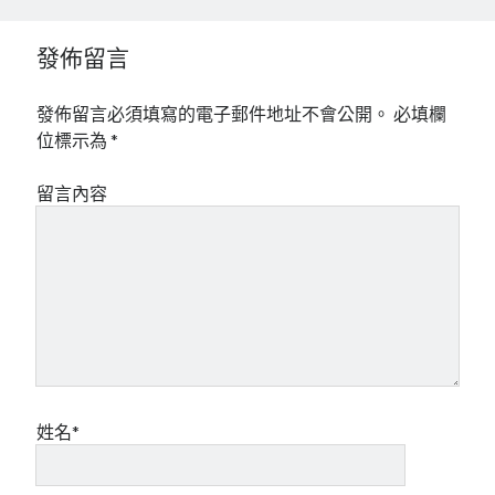
發佈留言
發佈留言必須填寫的電子郵件地址不會公開。
必填欄
位標示為
*
留言內容
姓名*