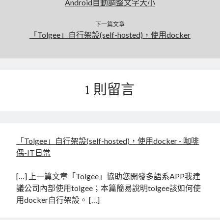
Android自動調整文字大小
下一篇文章
「Tolgee」自行架設(self-hosted)，使用docker
1 則留言
「Tolgee」自行架設(self-hosted)，使用docker - 咖啡
偶-IT日常
[…] 上一篇文章「Tolgee」協助您開發多語系APP我建
議公司內部使用tolgee；本篇簡易說明tolgee該如何使
用docker自行架設。 […]