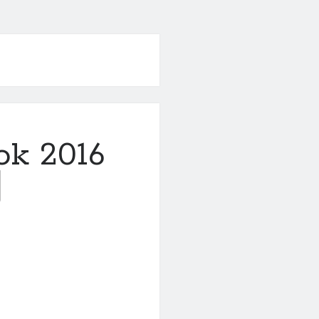
 2016
制