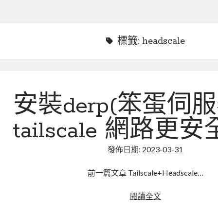
標籤:
headscale
安裝derp(笨蛋伺服
tailscale 網路更
發佈日期:
2023-03-31
前一篇文章 Tailscale+Headscale…
安
閱讀全文
裝